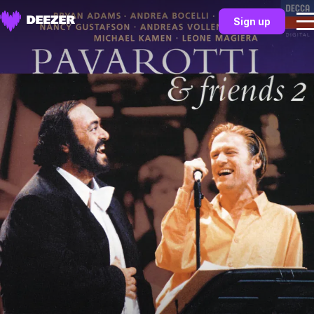
Sign up