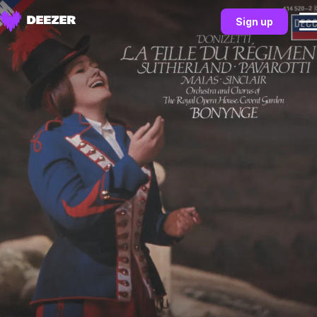
Sign up