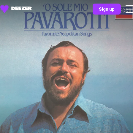
Sign up